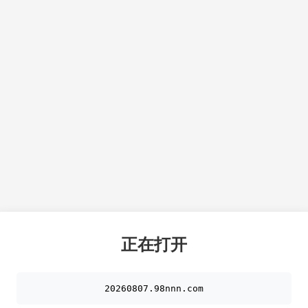
正在打开
20260807.98nnn.com